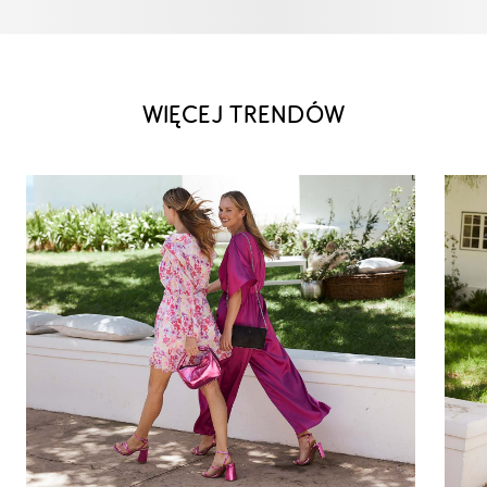
WIĘCEJ TRENDÓW