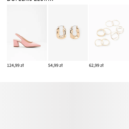
124,99 zł
54,99 zł
62,99 zł