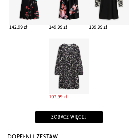
142,99 zł
149,99 zł
139,99 zł
107,99 zł
ZOBACZ WIĘCEJ
DOPEŁNIJ ZESTAW