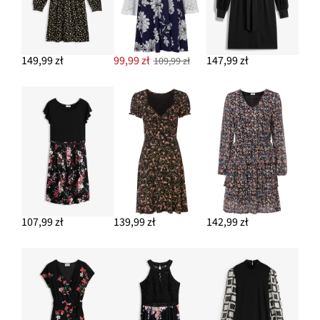
149,99 zł
99,99 zł
147,99 zł
109,99 zł
107,99 zł
139,99 zł
142,99 zł