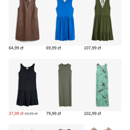
64,99 zł
69,99 zł
107,99 zł
37,99 zł
79,99 zł
102,99 zł
69,99 zł