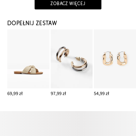
ZOBACZ WIĘCEJ
DOPEŁNIJ ZESTAW
69,99 zł
97,99 zł
54,99 zł