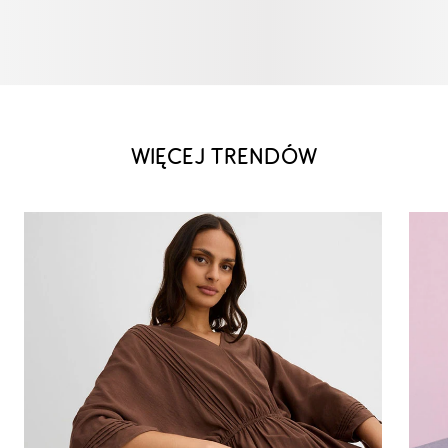
WIĘCEJ TRENDÓW