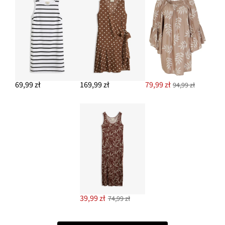
69,99 zł
169,99 zł
79,99 zł
94,99 zł
39,99 zł
74,99 zł