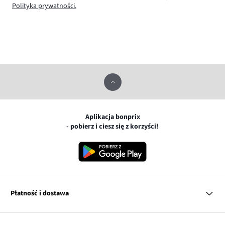
Polityka prywatności.
Aplikacja bonprix
- pobierz i ciesz się z korzyści!
Płatność i dostawa
MasterCard