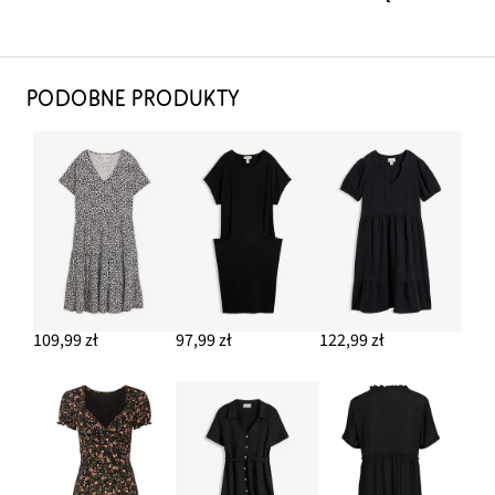
PODOBNE PRODUKTY
109,99 zł
97,99 zł
122,99 zł