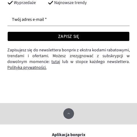
Wyprzedaże
Najnowsze trendy
Twój adres e-mail *
ZAPISZ SIĘ
Zapisujesz się do newslettera bonprix z ekstra kodami rabatowymi,
trendami i ofertami. Możesz zrezygnować z subskrypcji w
dowolnym momencie:
tutaj
lub w stopce każdego newslettera.
Polityka prywatności.
Aplikacja bonprix