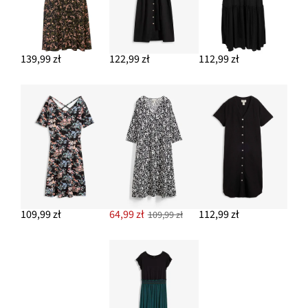
139,99 zł
122,99 zł
112,99 zł
109,99 zł
64,99 zł
112,99 zł
109,99 zł