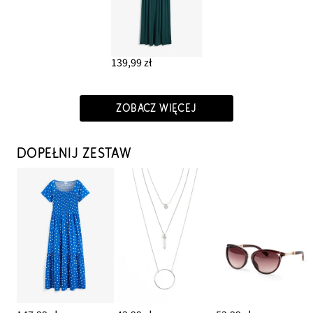
139,99 zł
ZOBACZ WIĘCEJ
DOPEŁNIJ ZESTAW