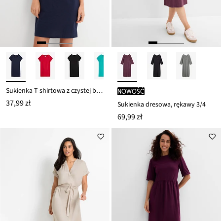
Sukienka T-shirtowa z czystej bawełny organicznej
nowość
37,99 zł
Sukienka dresowa, rękawy 3/4
69,99 zł