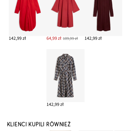
142,99 zł
64,99 zł
142,99 zł
109,99 zł
142,99 zł
KLIENCI KUPILI RÓWNIEŻ