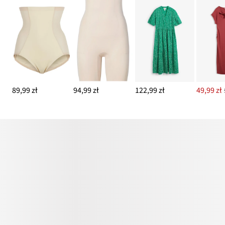
89,99 zł
94,99 zł
122,99 zł
49,99 zł