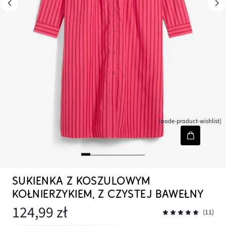
[node-product-wishlist]
SUKIENKA Z KOSZULOWYM
KOŁNIERZYKIEM, Z CZYSTEJ BAWEŁNY
124,99 zł
(11)