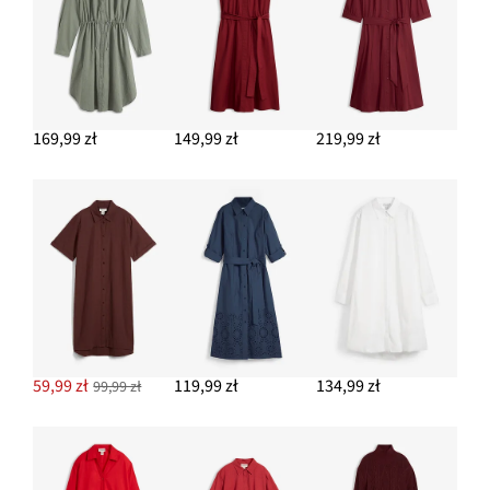
169,99 zł
149,99 zł
219,99 zł
59,99 zł
119,99 zł
134,99 zł
99,99 zł