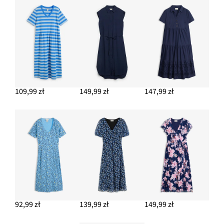
124,99 zł
DODAJ DO KOSZYKA
109,99 zł
149,99 zł
147,99 zł
92,99 zł
139,99 zł
149,99 zł