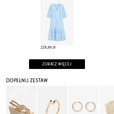
229,99 zł
ZOBACZ WIĘCEJ
DOPEŁNIJ ZESTAW