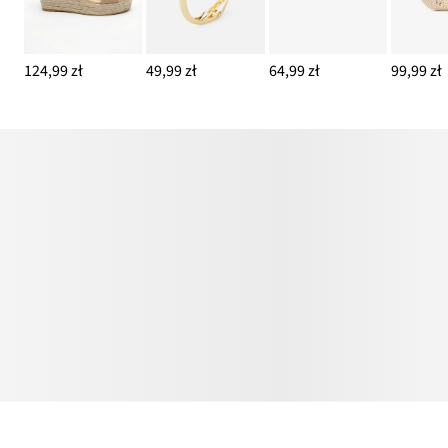
124,99 zł
49,99 zł
64,99 zł
99,99 zł