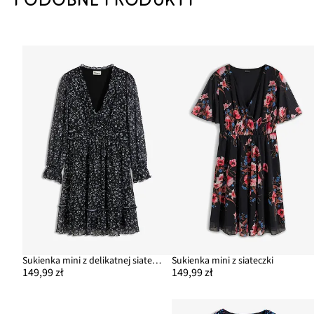
Sukienka mini z delikatnej siateczki
Sukienka mini z siateczki
149,99 zł
149,99 zł