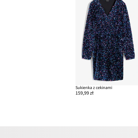
Sukienka z cekinami
159,99 zł