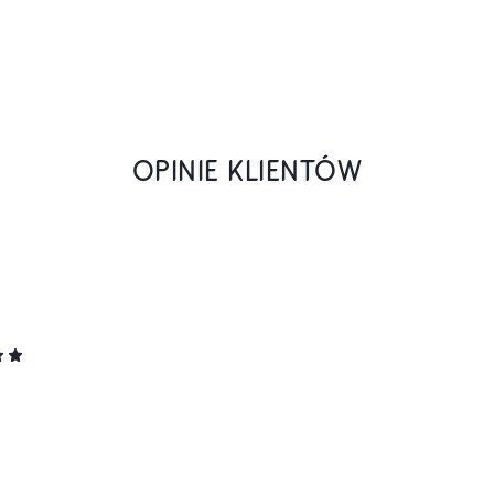
OPINIE KLIENTÓW