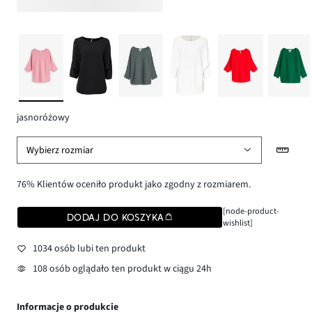
jasnoróżowy
Wybierz rozmiar
76% Klientów oceniło produkt jako zgodny z rozmiarem.
[node-product-
DODAJ DO KOSZYKA
wishlist]
1034 osób lubi ten produkt
108 osób oglądało ten produkt w ciągu 24h
Informacje o produkcie