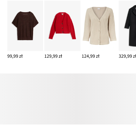
99,99 zł
129,99 zł
124,99 zł
329,99 z