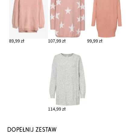
89,99 zł
107,99 zł
99,99 zł
114,99 zł
DOPEŁNIJ ZESTAW