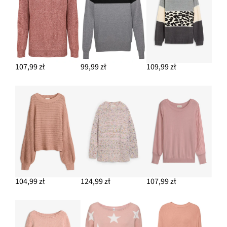
107,99 zł
99,99 zł
109,99 zł
104,99 zł
124,99 zł
107,99 zł