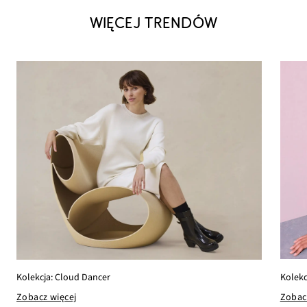
WIĘCEJ TRENDÓW
Kolekc
Kolekcja: Cloud Dancer
Zobac
Zobacz więcej