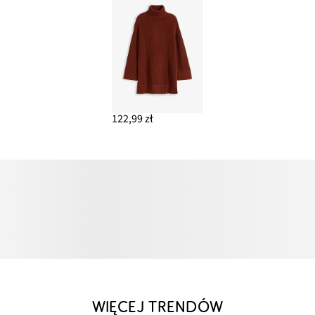
122,99 zł
WIĘCEJ TRENDÓW