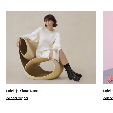
Kolekc
Kolekcja: Cloud Dancer
Zobac
Zobacz więcej