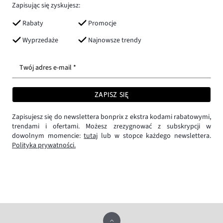
Zapisując się zyskujesz:
Rabaty
Promocje
Wyprzedaże
Najnowsze trendy
Twój adres e-mail *
ZAPISZ SIĘ
Zapisujesz się do newslettera bonprix z ekstra kodami rabatowymi,
trendami i ofertami. Możesz zrezygnować z subskrypcji w
dowolnym momencie:
tutaj
lub w stopce każdego newslettera.
Polityka prywatności.