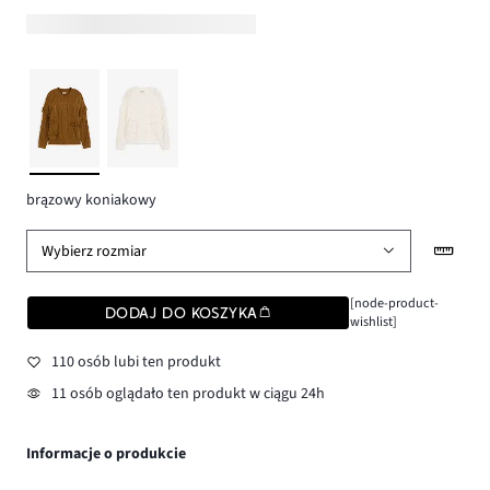
brązowy koniakowy
Wybierz rozmiar
[node-product-
DODAJ DO KOSZYKA
wishlist]
110 osób lubi ten produkt
11 osób oglądało ten produkt w ciągu 24h
Informacje o produkcie