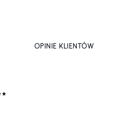
OPINIE KLIENTÓW