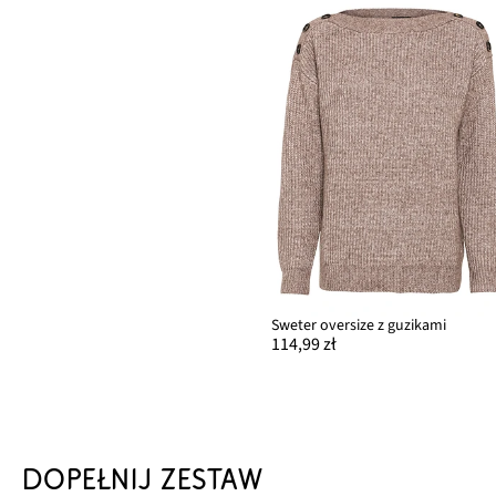
Sweter oversize z guzikami
114,99 zł
DOPEŁNIJ ZESTAW