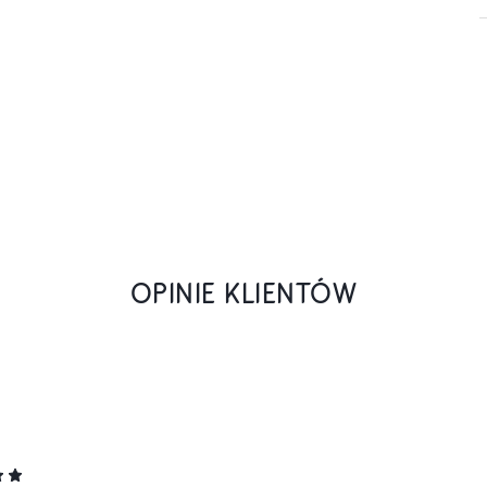
OPINIE KLIENTÓW