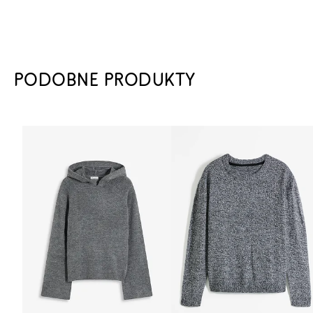
PODOBNE PRODUKTY