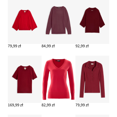
79,99 zł
84,99 zł
92,99 zł
169,99 zł
82,99 zł
79,99 zł