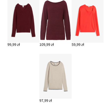
99,99 zł
109,99 zł
59,99 zł
97,99 zł