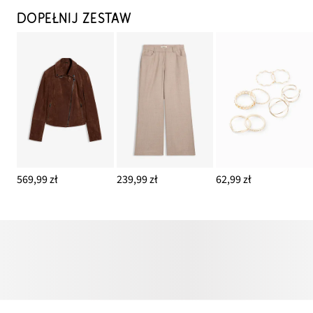
DOPEŁNIJ ZESTAW
569,99 zł
239,99 zł
62,99 zł