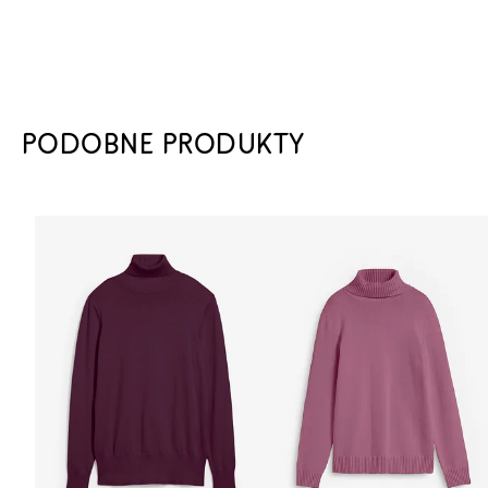
PODOBNE PRODUKTY