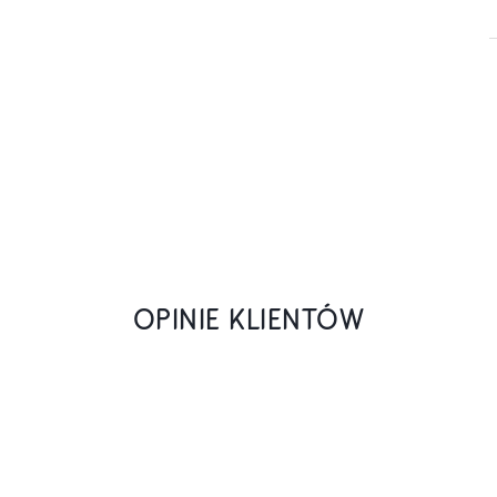
OPINIE KLIENTÓW