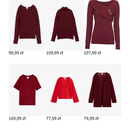
99,99 zł
109,99 zł
107,99 zł
169,99 zł
77,99 zł
79,99 zł