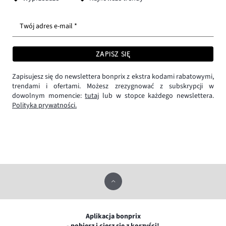
Twój adres e-mail *
ZAPISZ SIĘ
Zapisujesz się do newslettera bonprix z ekstra kodami rabatowymi,
trendami i ofertami. Możesz zrezygnować z subskrypcji w
dowolnym momencie:
tutaj
lub w stopce każdego newslettera.
Polityka prywatności.
Aplikacja bonprix