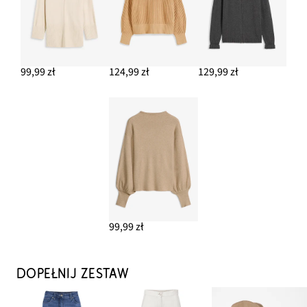
99,99 zł
124,99 zł
129,99 zł
99,99 zł
DOPEŁNIJ ZESTAW