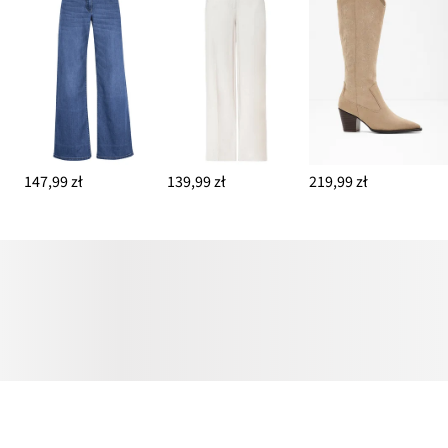
147,99 zł
139,99 zł
219,99 zł