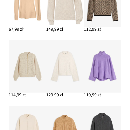
67,99 zł
149,99 zł
112,99 zł
114,99 zł
129,99 zł
119,99 zł