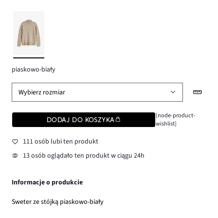
piaskowo-biały
Wybierz rozmiar
[node-product-
DODAJ DO KOSZYKA
wishlist]
111 osób lubi ten produkt
13 osób oglądało ten produkt w ciągu 24h
Informacje o produkcie
Sweter ze stójką piaskowo-biały