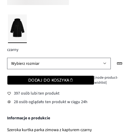
czarny
Wybierz rozmiar
[node-product-
DODAJ DO KOSZYKA
wishlist]
397 osób lubi ten produkt
28 osób oglądało ten produkt w ciągu 24h
Informacje o produkcie
Szeroka kurtka parka zimowa z kapturem czarny