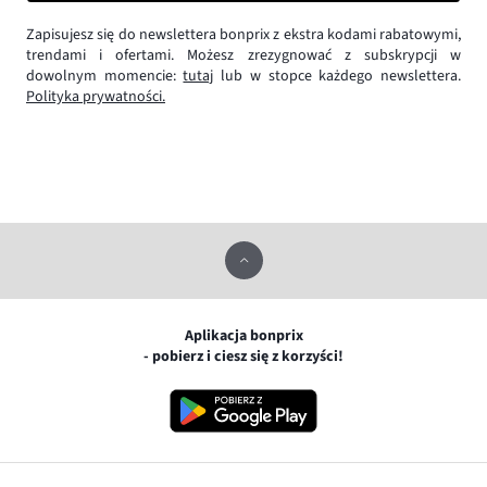
Zapisujesz się do newslettera bonprix z ekstra kodami rabatowymi,
trendami i ofertami. Możesz zrezygnować z subskrypcji w
dowolnym momencie:
tutaj
lub w stopce każdego newslettera.
Polityka prywatności.
Aplikacja bonprix
- pobierz i ciesz się z korzyści!