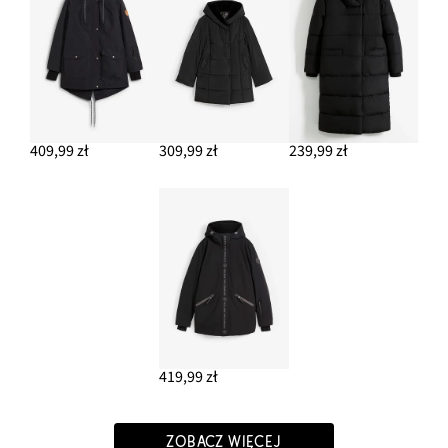
409,99 zł
309,99 zł
239,99 zł
419,99 zł
ZOBACZ WIĘCEJ