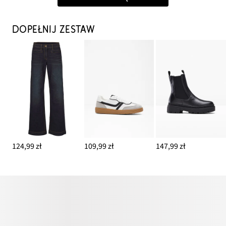
DOPEŁNIJ ZESTAW
124,99 zł
109,99 zł
147,99 zł