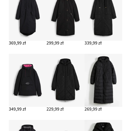
369,99 zł
299,99 zł
339,99 zł
349,99 zł
229,99 zł
269,99 zł