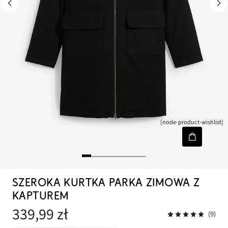
[node-product-wishlist]
SZEROKA KURTKA PARKA ZIMOWA Z
KAPTUREM
339,99 zł
(9)