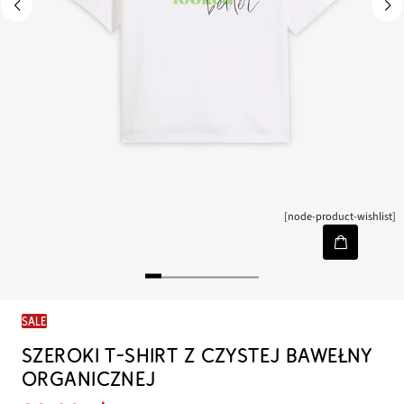
[node-product-wishlist]
SALE
SZEROKI T-SHIRT Z CZYSTEJ BAWEŁNY
ORGANICZNEJ