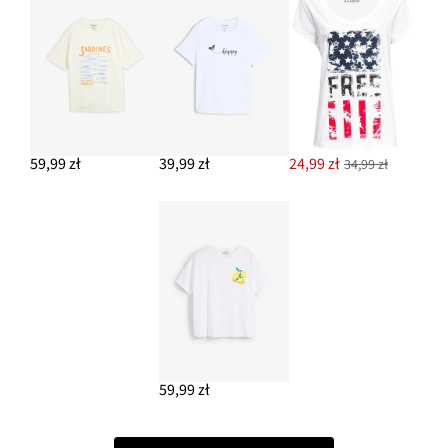
59,99 zł
39,99 zł
24,99 zł
34,99 zł
59,99 zł