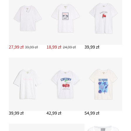
27,99 zł
18,99 zł
39,99 zł
39,99 zł
24,99 zł
39,99 zł
42,99 zł
54,99 zł