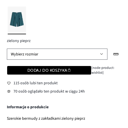
zielony pieprz
Wybierz rozmiar
[node-product-
DODAJ DO KOSZYKA
wishlist]
115 osób lubi ten produkt
70 osób oglądało ten produkt w ciągu 24h
Informacje o produkcie
Szerokie bermudy z zakładkami zielony pieprz