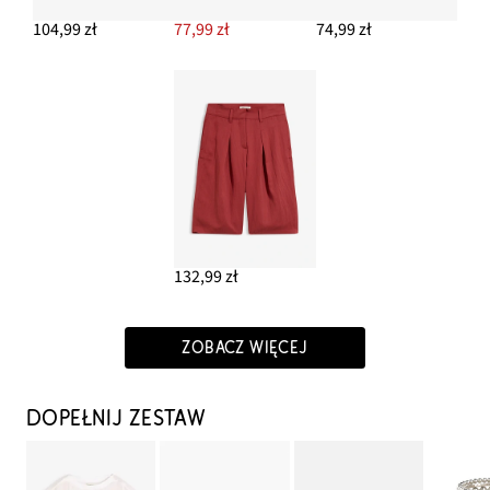
104,99 zł
77,99 zł
74,99 zł
132,99 zł
ZOBACZ WIĘCEJ
DOPEŁNIJ ZESTAW