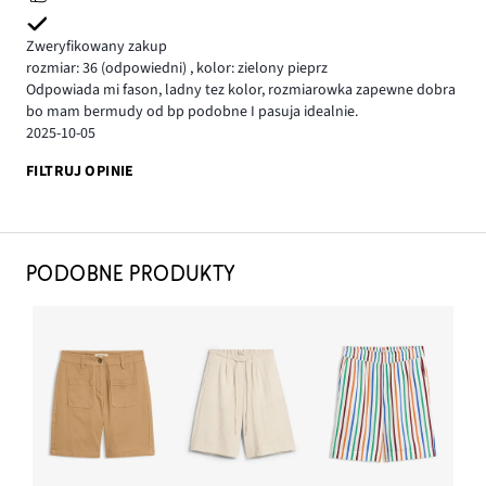
Zweryfikowany zakup
rozmiar: 36
(odpowiedni)
,
kolor: zielony pieprz
Odpowiada mi fason, ladny tez kolor, rozmiarowka zapewne dobra
bo mam bermudy od bp podobne I pasuja idealnie.
2025-10-05
FILTRUJ OPINIE
PODOBNE PRODUKTY