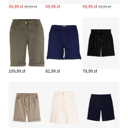
39,99 zł
59,99 zł
59,99 zł
89,99 zł
99,99 zł
109,99 zł
82,99 zł
79,99 zł