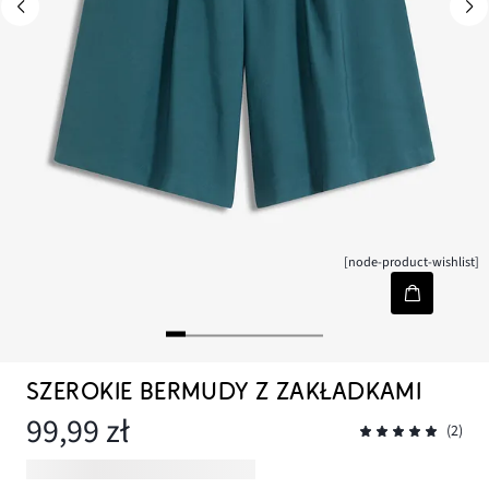
[node-product-wishlist]
SZEROKIE BERMUDY Z ZAKŁADKAMI
99,99 zł
(2)