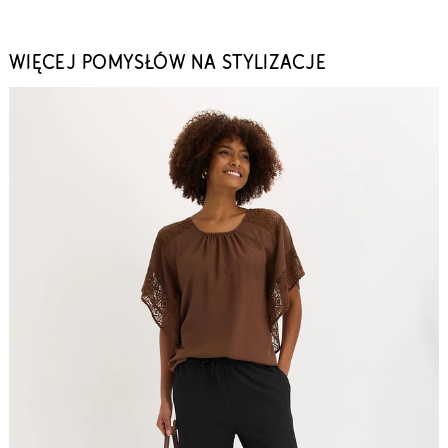
WIĘCEJ POMYSŁÓW NA STYLIZACJE