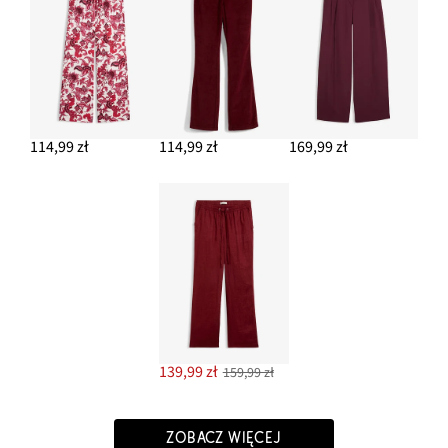
114,99 zł
114,99 zł
169,99 zł
139,99 zł
159,99 zł
ZOBACZ WIĘCEJ