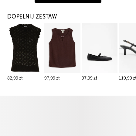
DOPEŁNIJ ZESTAW
82,99 zł
97,99 zł
97,99 zł
119,99 z