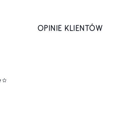
OPINIE KLIENTÓW