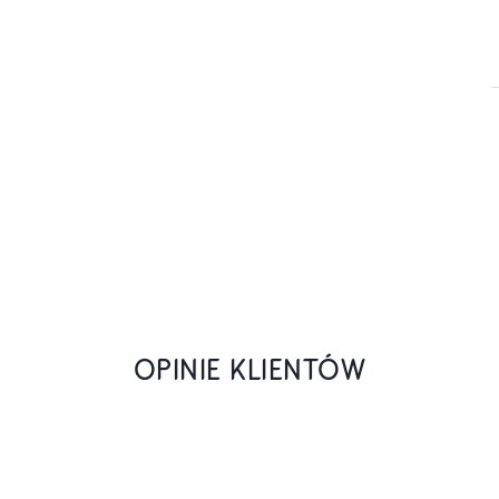
OPINIE KLIENTÓW