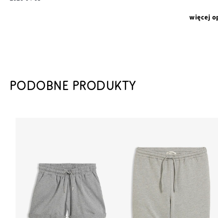
więcej o
PODOBNE PRODUKTY