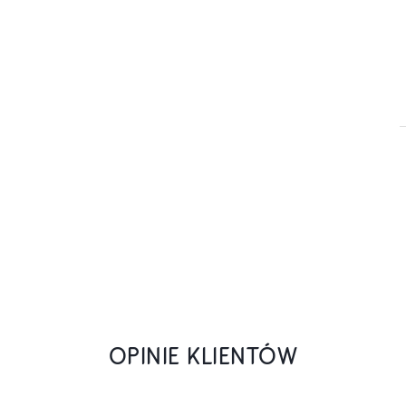
OPINIE KLIENTÓW