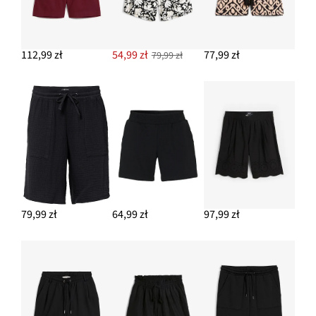
112,99 zł
54,99 zł
77,99 zł
79,99 zł
79,99 zł
64,99 zł
97,99 zł