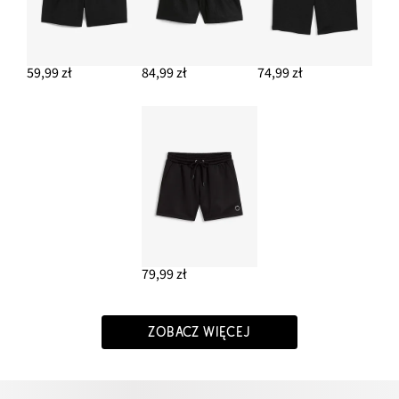
59,99 zł
84,99 zł
74,99 zł
79,99 zł
ZOBACZ WIĘCEJ