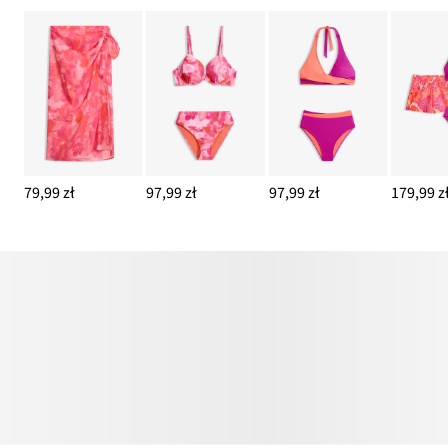
79,99 zł
97,99 zł
97,99 zł
179,99 z