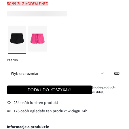
50,99 zł z kodem FINED
czarny
Wybierz rozmiar
[node-product-
DODAJ DO KOSZYKA
wishlist]
254 osób lubi ten produkt
176 osób oglądało ten produkt w ciągu 24h
Informacje o produkcie