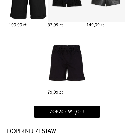
109,99 zł
82,99 zł
149,99 zł
79,99 zł
ZOBACZ WIĘCEJ
DOPEŁNIJ ZESTAW