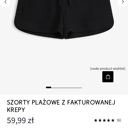
[node-product-wishlist]
SZORTY PLAŻOWE Z FAKTUROWANEJ
KREPY
59,99 zł
(6)