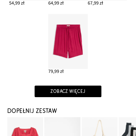
54,99 zł
64,99 zł
67,99 zł
79,99 zł
ZOBACZ WIĘCEJ
DOPEŁNIJ ZESTAW