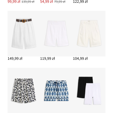
99,99 zł
54,99 zł
122,99 zł
139,99 zł
79,99 zł
149,99 zł
119,99 zł
104,99 zł