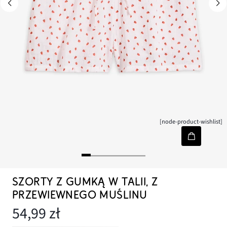
[node-product-wishlist]
SZORTY Z GUMKĄ W TALII, Z
PRZEWIEWNEGO MUŚLINU
54,99 zł