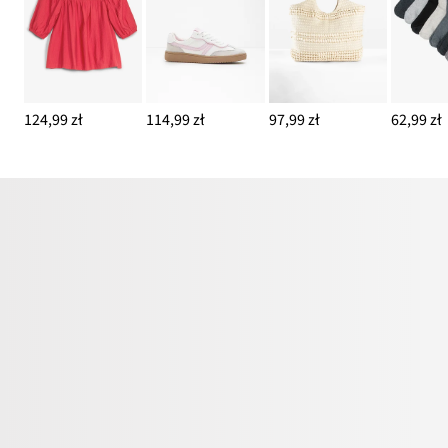
124,99 zł
114,99 zł
97,99 zł
62,99 zł