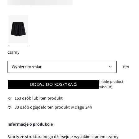
czarny
Wybierz rozmiar
[node-product-
DODAJ DO KOSZYKA
wishlist]
153 osób lubi ten produkt
30 osób oglądało ten produkt w ciągu 24h
Informacje o produkcie
Szorty ze strukturalnego dżerseju, z wysokim stanem czarny