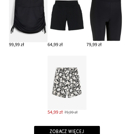
99,99 zł
64,99 zł
79,99 zł
54,99 zł
79,99 zł
ZOBACZ WIĘCEJ