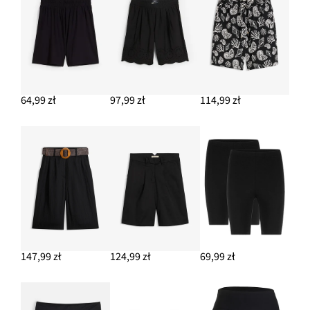
64,99 zł
97,99 zł
114,99 zł
147,99 zł
124,99 zł
69,99 zł