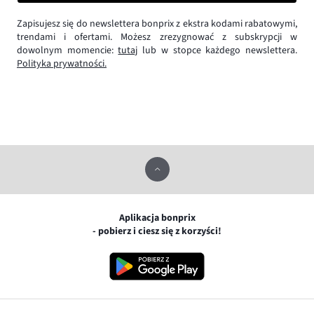
Zapisujesz się do newslettera bonprix z ekstra kodami rabatowymi,
trendami i ofertami. Możesz zrezygnować z subskrypcji w
dowolnym momencie:
tutaj
lub w stopce każdego newslettera.
Polityka prywatności.
Aplikacja bonprix
- pobierz i ciesz się z korzyści!