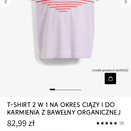
[node-product-wishlist]
T-SHIRT 2 W 1 NA OKRES CIĄZY I DO
KARMIENIA Z BAWEŁNY ORGANICZNEJ
82,99 zł
(1)