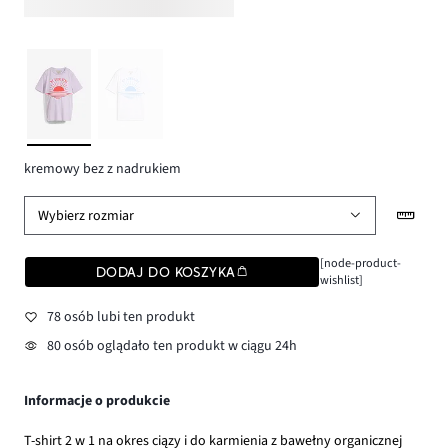
kremowy bez z nadrukiem
Wybierz rozmiar
[node-product-
DODAJ DO KOSZYKA
wishlist]
78 osób lubi ten produkt
80 osób oglądało ten produkt w ciągu 24h
Informacje o produkcie
T-shirt 2 w 1 na okres ciązy i do karmienia z bawełny organicznej