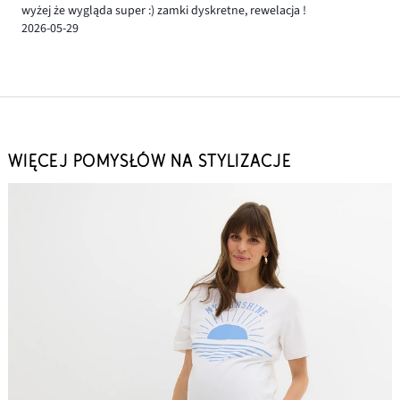
wyżej że wygląda super :) zamki dyskretne, rewelacja !
2026-05-29
WIĘCEJ POMYSŁÓW NA STYLIZACJE