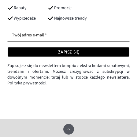
Rabaty
Promocje
Wyprzedaże
Najnowsze trendy
Twój adres e-mail *
ZAPISZ SIĘ
Zapisujesz się do newslettera bonprix z ekstra kodami rabatowymi,
trendami i ofertami. Możesz zrezygnować z subskrypcji w
dowolnym momencie:
tutaj
lub w stopce każdego newslettera.
Polityka prywatności.