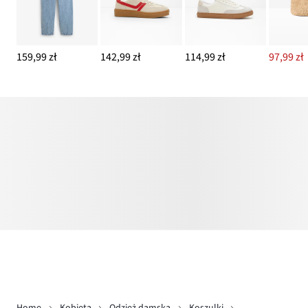
159,99 zł
142,99 zł
114,99 zł
97,99 zł