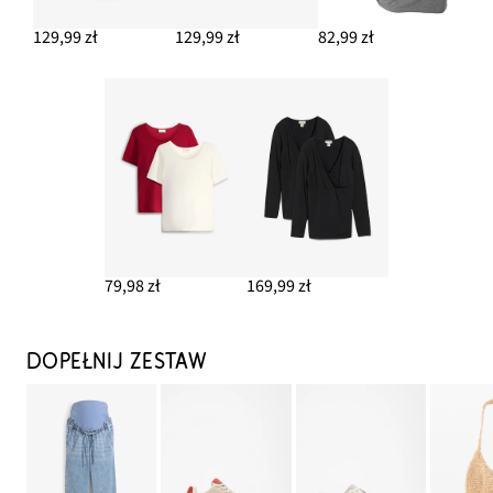
129,99 zł
129,99 zł
82,99 zł
79,98 zł
169,99 zł
DOPEŁNIJ ZESTAW