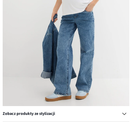
Zobacz produkty ze stylizacji