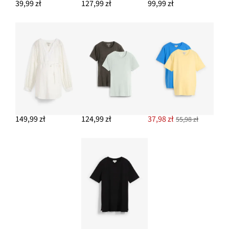
39,99 zł
127,99 zł
99,99 zł
149,99 zł
124,99 zł
37,98 zł
55,98 zł