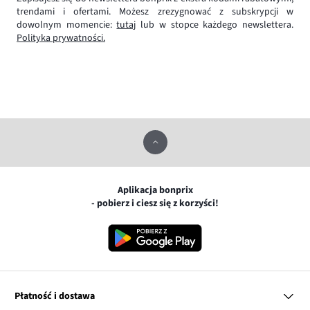
trendami i ofertami. Możesz zrezygnować z subskrypcji w
dowolnym momencie:
tutaj
lub w stopce każdego newslettera.
Polityka prywatności.
Aplikacja bonprix
- pobierz i ciesz się z korzyści!
Płatność i dostawa