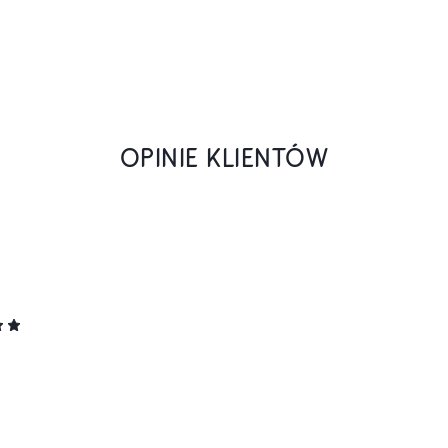
OPINIE KLIENTÓW