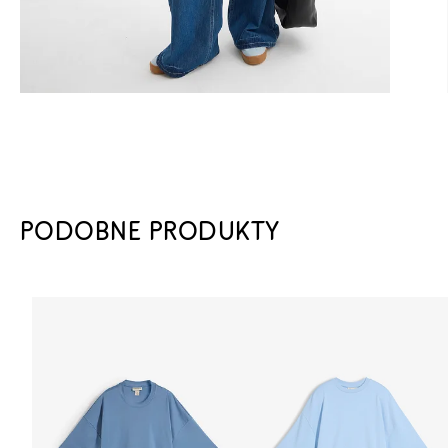
PODOBNE PRODUKTY