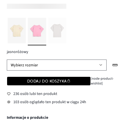
jasnoróżowy
Wybierz rozmiar
[node-product-
DODAJ DO KOSZYKA
wishlist]
236 osób lubi ten produkt
103 osób oglądało ten produkt w ciągu 24h
Informacje o produkcie