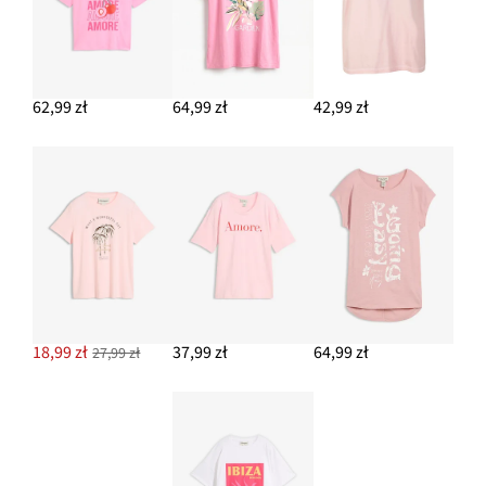
62,99 zł
64,99 zł
42,99 zł
18,99 zł
37,99 zł
64,99 zł
27,99 zł