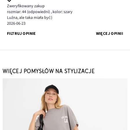
Zweryfikowany zakup
rozmiar: 44
(odpowiedni)
,
kolor: szary
Luźna, ale taka miała być:)
2026-06-23
FILTRUJ OPINIE
WIĘCEJ OPINII
WIĘCEJ POMYSŁÓW NA STYLIZACJE