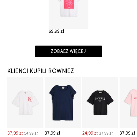
69,99 zł
ZOBACZ WIĘCEJ
KLIENCI KUPILI RÓWNIEŻ
37,99 zł
37,99 zł
24,99 zł
37,99 zł
54,99 zł
37,99 zł