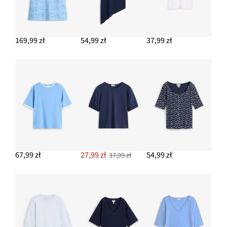
169,99 zł
54,99 zł
37,99 zł
67,99 zł
27,99 zł
54,99 zł
37,99 zł