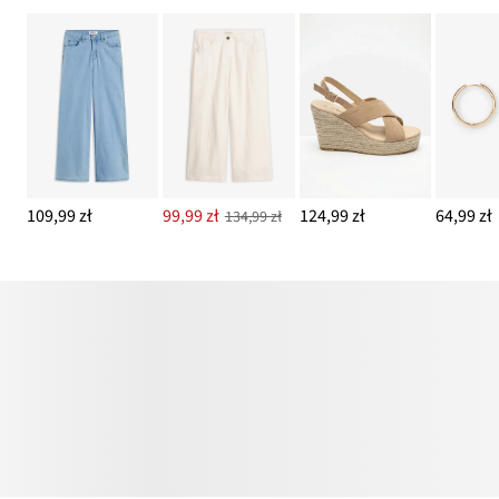
109,99 zł
99,99 zł
124,99 zł
64,99 zł
134,99 zł