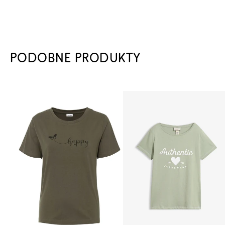
PODOBNE PRODUKTY