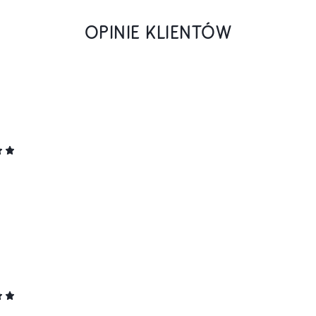
OPINIE KLIENTÓW