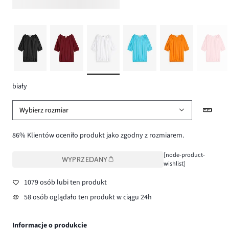
biały
Wybierz rozmiar
86% Klientów oceniło produkt jako zgodny z rozmiarem.
[node-product-
WYPRZEDANY
wishlist]
1079 osób lubi ten produkt
58 osób oglądało ten produkt w ciągu 24h
Informacje o produkcie