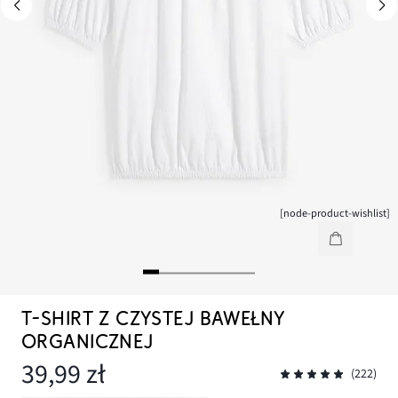
[node-product-wishlist]
T-SHIRT Z CZYSTEJ BAWEŁNY
ORGANICZNEJ
39,99 zł
(222)