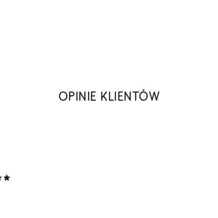
OPINIE KLIENTÓW