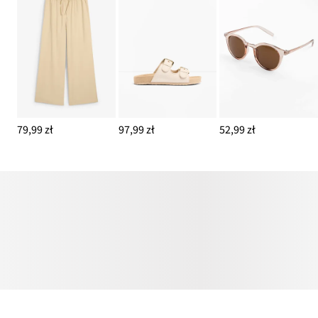
79,99 zł
97,99 zł
52,99 zł