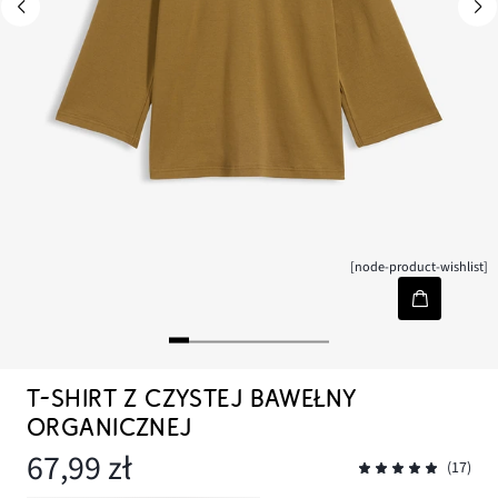
[node-product-wishlist]
T-SHIRT Z CZYSTEJ BAWEŁNY
ORGANICZNEJ
67,99 zł
(17)