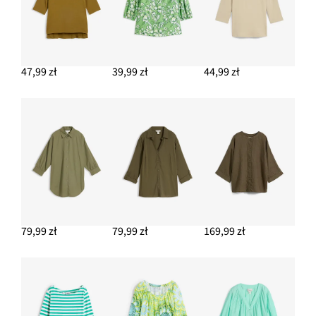
47,99 zł
39,99 zł
44,99 zł
79,99 zł
79,99 zł
169,99 zł