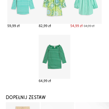
59,99 zł
82,99 zł
54,99 zł
64,99 zł
64,99 zł
DOPEŁNIJ ZESTAW