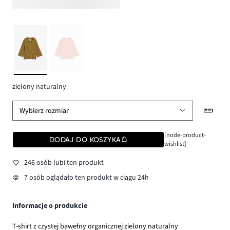
zielony naturalny
Wybierz rozmiar
[node-product-
DODAJ DO KOSZYKA
wishlist]
246 osób lubi ten produkt
7 osób oglądało ten produkt w ciągu 24h
Informacje o produkcie
T-shirt z czystej bawełny organicznej zielony naturalny