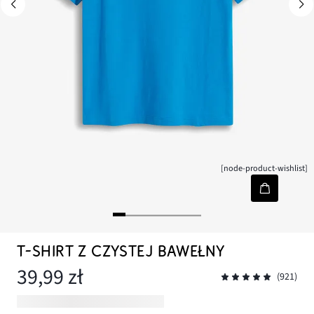
[node-product-wishlist]
T-SHIRT Z CZYSTEJ BAWEŁNY
39,99 zł
(921)