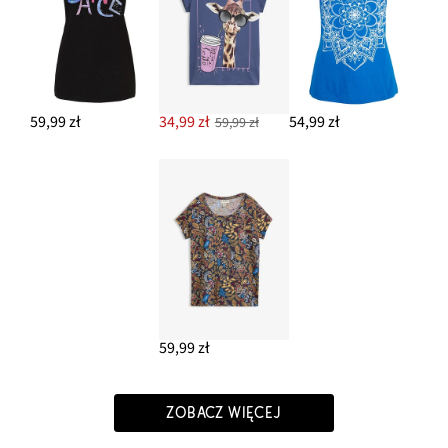
59,99 zł
34,99 zł
54,99 zł
59,99 zł
59,99 zł
ZOBACZ WIĘCEJ