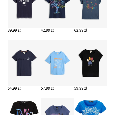
39,99 zł
42,99 zł
62,99 zł
54,99 zł
57,99 zł
59,99 zł