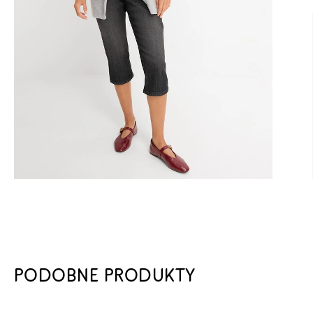
PODOBNE PRODUKTY