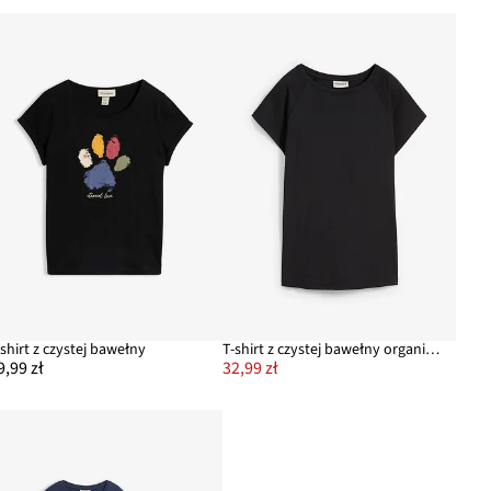
-shirt z czystej bawełny
T-shirt z czystej bawełny organicznej
9,99 zł
32,99 zł