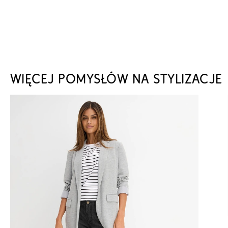
WIĘCEJ POMYSŁÓW NA STYLIZACJE