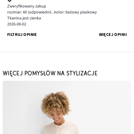
Zweryfikowany zakup
rozmiar: 40
(odpowiedni)
,
kolor: beżowy piaskowy
Tkanina jest cienka
2026-08-02
FILTRUJ OPINIE
WIĘCEJ OPINII
WIĘCEJ POMYSŁÓW NA STYLIZACJE