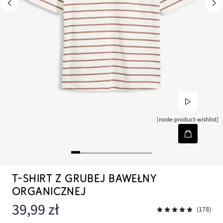
[node-product-wishlist]
T-SHIRT Z GRUBEJ BAWEŁNY
ORGANICZNEJ
39,99 zł
(178)