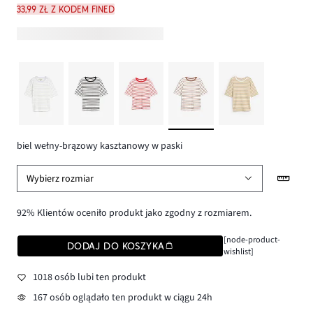
33,99 zł z kodem FINED
biel wełny-brązowy kasztanowy w paski
Wybierz rozmiar
92% Klientów oceniło produkt jako zgodny z rozmiarem.
[node-product-
DODAJ DO KOSZYKA
wishlist]
1018 osób lubi ten produkt
167 osób oglądało ten produkt w ciągu 24h