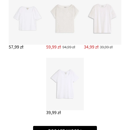
57,99 zł
59,99 zł
34,99 zł
94,99 zł
39,99 zł
39,99 zł