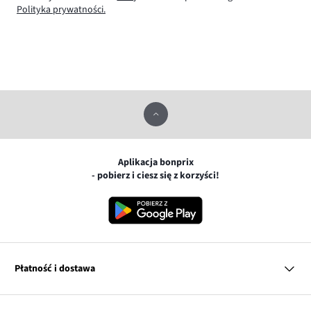
Polityka prywatności.
Aplikacja bonprix
- pobierz i ciesz się z korzyści!
Płatność i dostawa
MasterCard