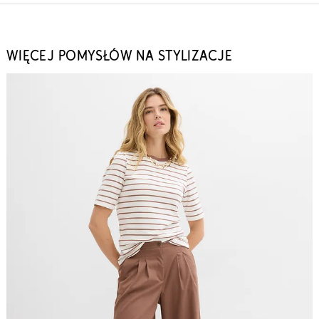
WIĘCEJ POMYSŁÓW NA STYLIZACJE