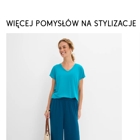
WIĘCEJ POMYSŁÓW NA STYLIZACJE