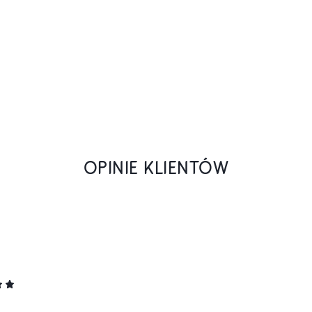
OPINIE KLIENTÓW