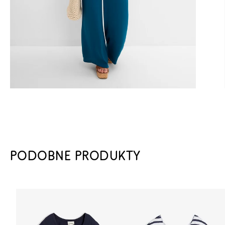
PODOBNE PRODUKTY