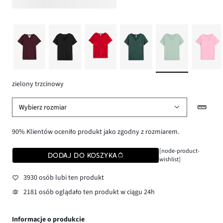
zielony trzcinowy
Wybierz rozmiar
90% Klientów oceniło produkt jako zgodny z rozmiarem.
[node-product-
DODAJ DO KOSZYKA
wishlist]
3930 osób lubi ten produkt
2181 osób oglądało ten produkt w ciągu 24h
Informacje o produkcie