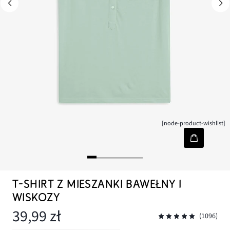
[node-product-wishlist]
T-SHIRT Z MIESZANKI BAWEŁNY I
WISKOZY
39,99 zł
(1096)