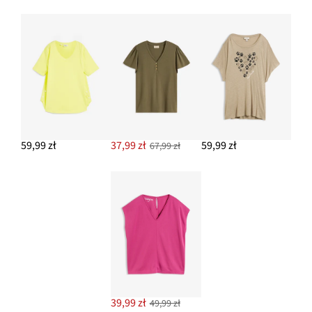
59,99 zł
37,99 zł
59,99 zł
67,99 zł
39,99 zł
49,99 zł