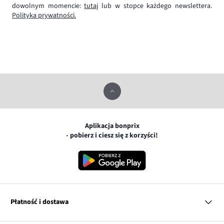
dowolnym momencie:
tutaj
lub w stopce każdego newslettera.
Polityka prywatności.
Aplikacja bonprix
- pobierz i ciesz się z korzyści!
Płatność i dostawa