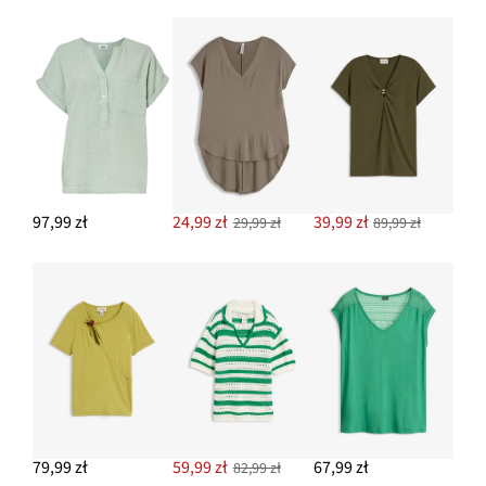
97,99 zł
24,99 zł
39,99 zł
29,99 zł
89,99 zł
79,99 zł
59,99 zł
67,99 zł
82,99 zł