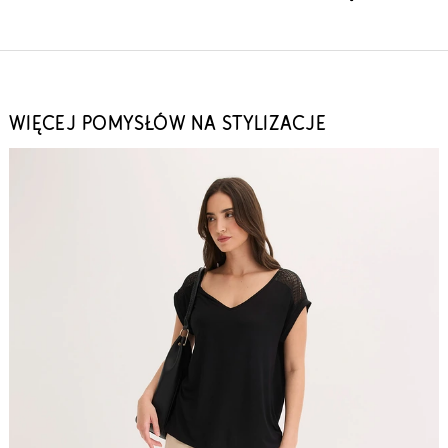
WIĘCEJ POMYSŁÓW NA STYLIZACJE