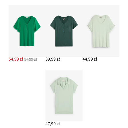
54,99 zł
39,99 zł
44,99 zł
97,99 zł
47,99 zł