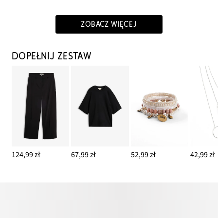
ZOBACZ WIĘCEJ
DOPEŁNIJ ZESTAW
124,99 zł
67,99 zł
52,99 zł
42,99 zł