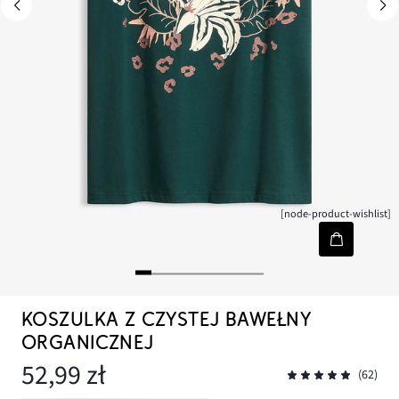
[node-product-wishlist]
KOSZULKA Z CZYSTEJ BAWEŁNY
ORGANICZNEJ
52,99 zł
(62)