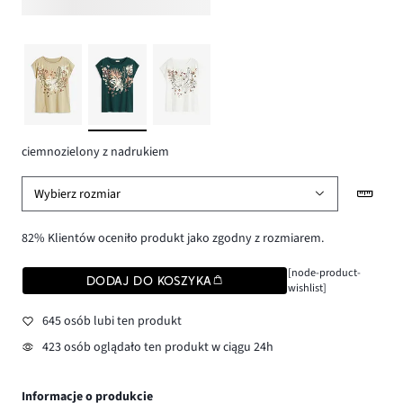
ciemnozielony z nadrukiem
Wybierz rozmiar
82% Klientów oceniło produkt jako zgodny z rozmiarem.
[node-product-
DODAJ DO KOSZYKA
wishlist]
645 osób lubi ten produkt
423 osób oglądało ten produkt w ciągu 24h
Informacje o produkcie