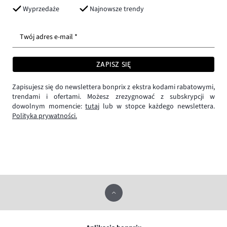
Wyprzedaże
Najnowsze trendy
Twój adres e-mail *
ZAPISZ SIĘ
Zapisujesz się do newslettera bonprix z ekstra kodami rabatowymi,
trendami i ofertami. Możesz zrezygnować z subskrypcji w
dowolnym momencie:
tutaj
lub w stopce każdego newslettera.
Polityka prywatności.