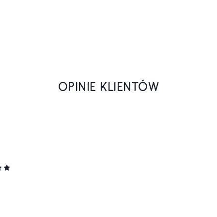
OPINIE KLIENTÓW