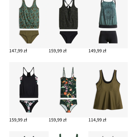
147,99 zł
159,99 zł
149,99 zł
159,99 zł
159,99 zł
114,99 zł