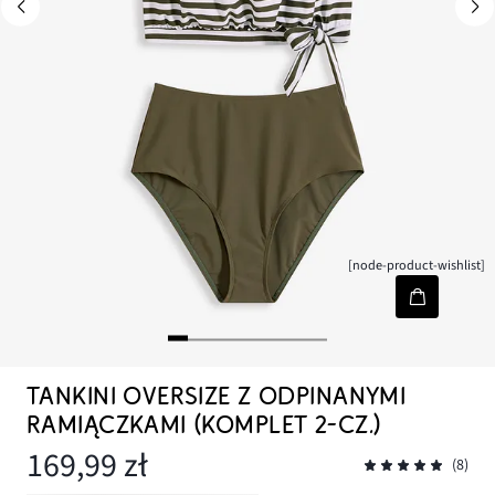
[node-product-wishlist]
TANKINI OVERSIZE Z ODPINANYMI
RAMIĄCZKAMI (KOMPLET 2-CZ.)
169,99 zł
(8)