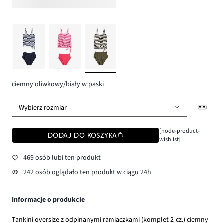
ciemny oliwkowy/biały w paski
Wybierz rozmiar
[node-product-
DODAJ DO KOSZYKA
wishlist]
469 osób lubi ten produkt
242 osób oglądało ten produkt w ciągu 24h
Informacje o produkcie
Tankini oversize z odpinanymi ramiączkami (komplet 2-cz.) ciemny