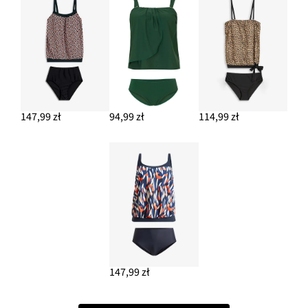
147,99 zł
94,99 zł
114,99 zł
147,99 zł