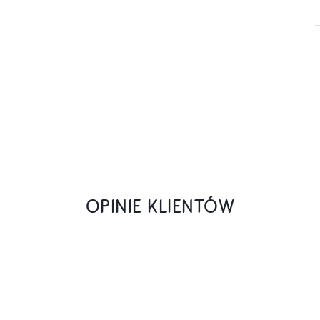
OPINIE KLIENTÓW