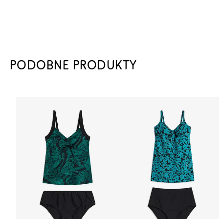
PODOBNE PRODUKTY