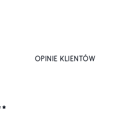
OPINIE KLIENTÓW