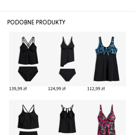
PODOBNE PRODUKTY
139,99 zł
124,99 zł
112,99 zł