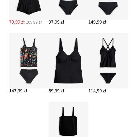
79,99 zł
97,99 zł
149,99 zł
109,99 zł
147,99 zł
89,99 zł
114,99 zł