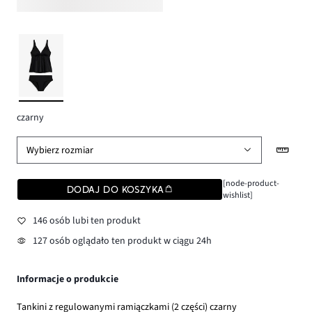
czarny
Wybierz rozmiar
[node-product-
DODAJ DO KOSZYKA
wishlist]
146 osób lubi ten produkt
127 osób oglądało ten produkt w ciągu 24h
Informacje o produkcie
Tankini z regulowanymi ramiączkami (2 części) czarny