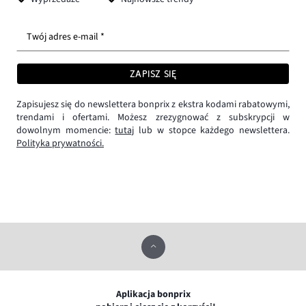
Twój adres e-mail *
ZAPISZ SIĘ
Zapisujesz się do newslettera bonprix z ekstra kodami rabatowymi,
trendami i ofertami. Możesz zrezygnować z subskrypcji w
dowolnym momencie:
tutaj
lub w stopce każdego newslettera.
Polityka prywatności.
Aplikacja bonprix