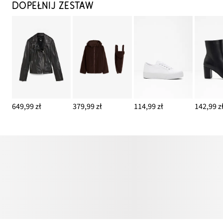
DOPEŁNIJ ZESTAW
649,99 zł
379,99 zł
114,99 zł
142,99 z