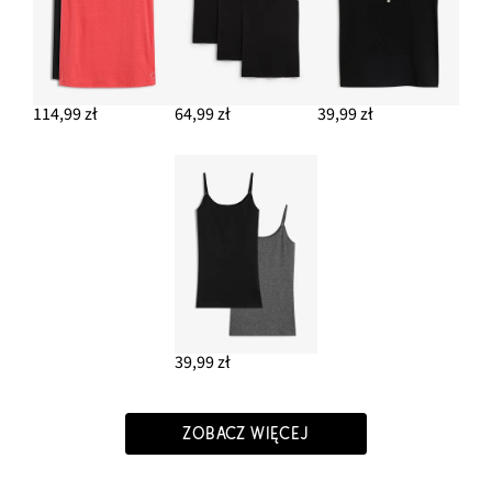
114,99 zł
64,99 zł
39,99 zł
39,99 zł
ZOBACZ WIĘCEJ