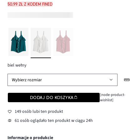
50,99 zł z kodem FINED
biel wełny
Wybierz rozmiar
[node-product-
DODAJ DO KOSZYKA
wishlist]
149 osób lubi ten produkt
61 osób oglądało ten produkt w ciągu 24h
Informacje o produkcie