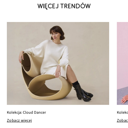
WIĘCEJ TRENDÓW
Kolekc
Kolekcja: Cloud Dancer
Zobac
Zobacz więcej