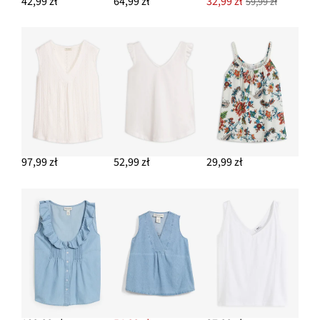
42,99 zł
64,99 zł
32,99 zł
59,99 zł
97,99 zł
52,99 zł
29,99 zł