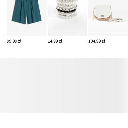
99,99 zł
14,99 zł
104,99 zł